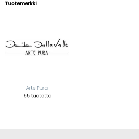
Tuotemerkki
Arte Pura
155 tuotetta