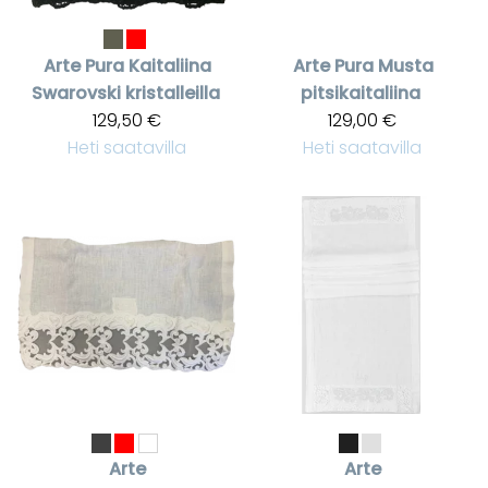
Arte Pura
Kaitaliina
Arte Pura
Musta
Swarovski kristalleilla
pitsikaitaliina
129,50 €
129,00 €
Heti saatavilla
Heti saatavilla
Arte
Arte