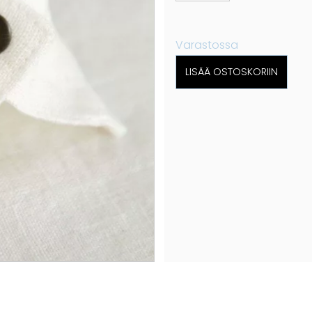
Varastossa