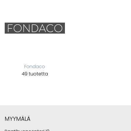
Fondaco
49 tuotetta
MYYMÄLÄ