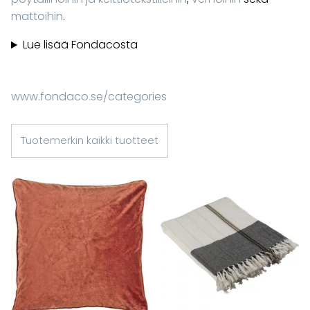
mattoihin
.
Lue lisää Fondacosta
www.fondaco.se/categories
Tuotemerkin kaikki tuotteet