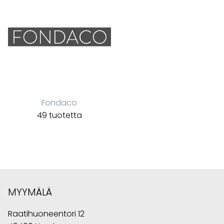
Fondaco
49 tuotetta
MYYMÄLÄ
Raatihuoneentori 12