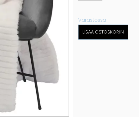
Varastossa