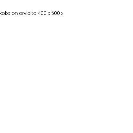
oko on arviolta 400 x 500 x