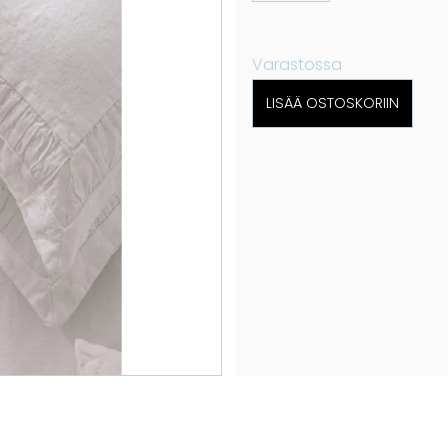
Varastossa