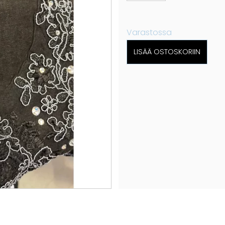
Varastossa