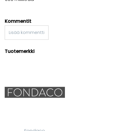
Kommentit
Lisää kommentti
Tuotemerkki
Fondaco