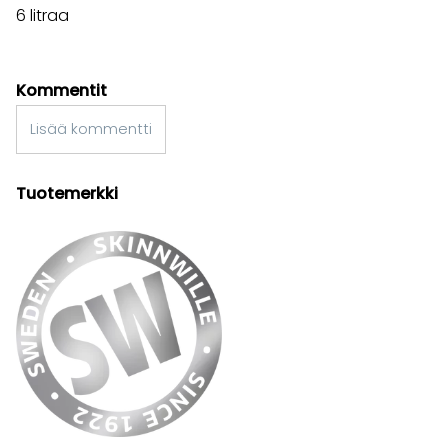
6 litraa
Kommentit
Lisää kommentti
Tuotemerkki