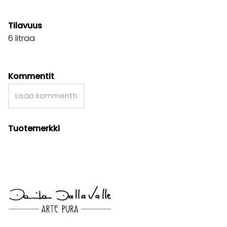
Tilavuus
6 litraa
Kommentit
Lisää kommentti
Tuotemerkki