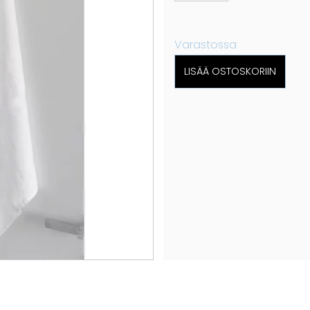
Varastossa