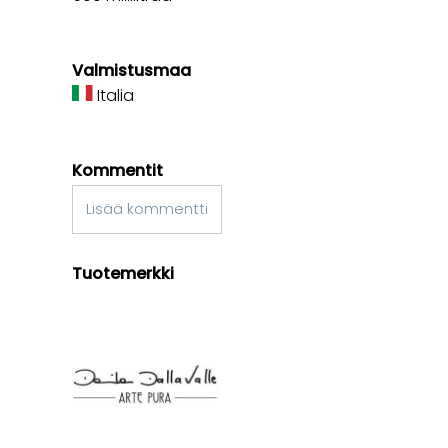
Valmistusmaa
Italia
Kommentit
Lisää kommentti
Tuotemerkki