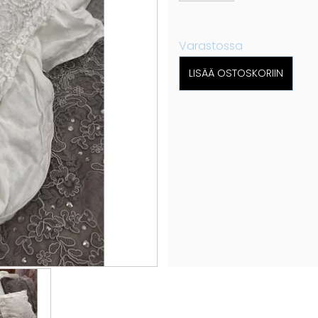
Varastossa