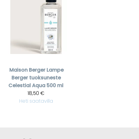
Maison Berger
Lampe
Berger tuoksuneste
Celestial Aqua 500 ml
18,50 €
Heti saatavilla