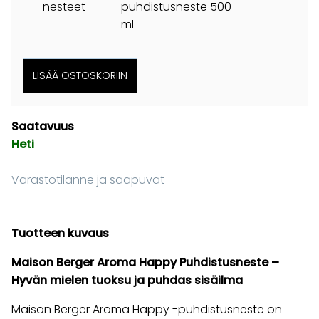
nesteet
puhdistusneste 500
ml
Saatavuus
Heti
Varastotilanne ja saapuvat
Tuotteen kuvaus
Maison Berger Aroma Happy Puhdistusneste –
Hyvän mielen tuoksu ja puhdas sisäilma
Maison Berger Aroma Happy -puhdistusneste on