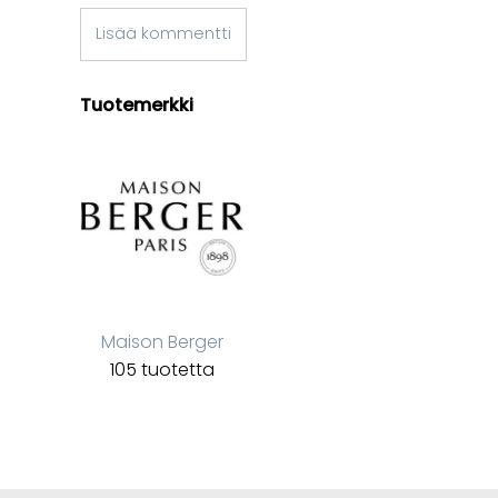
Lisää kommentti
Tuotemerkki
Maison Berger
105 tuotetta