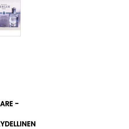
ARE -
YDELLINEN